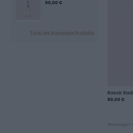
50,00 €
Tous Les Nouveaux Produits
Rasoir Rad
50,00 €
Affichage 1-