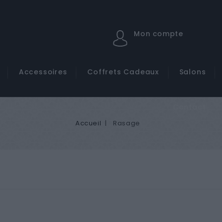
Mon compte
Accessoires
Coffrets Cadeaux
Salons
Contact
Accueil
Rasage