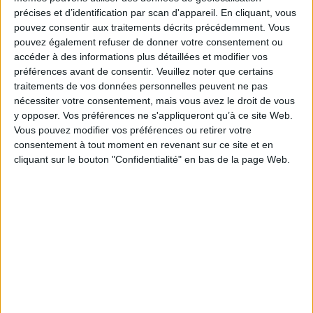
précises et d’identification par scan d'appareil. En cliquant, vous
pouvez consentir aux traitements décrits précédemment. Vous
pouvez également refuser de donner votre consentement ou
Affichage 1-4 de 4 article(s)
accéder à des informations plus détaillées et modifier vos
préférences avant de consentir.
Veuillez noter que certains
1
traitements de vos données personnelles peuvent ne pas
nécessiter votre consentement, mais vous avez le droit de vous
y opposer. Vos préférences ne s'appliqueront qu’à ce site Web.
Coffrets Cadeaux
Vous pouvez modifier vos préférences ou retirer votre
consentement à tout moment en revenant sur ce site et en
cliquant sur le bouton "Confidentialité" en bas de la page Web.
Nouveaux Produits