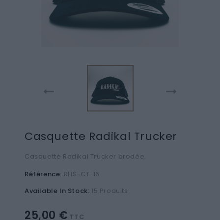
Casquette Radikal Trucker
Casquette Radikal Trucker brodée.
Référence:
RHS-CT-16
Available In Stock:
15 Produits
25,00 €
TTC