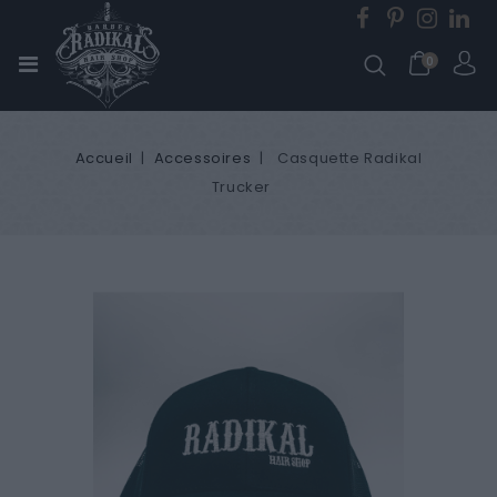
0
Accueil
Accessoires
Casquette Radikal
Trucker